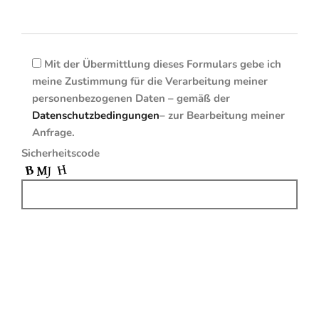
Mit der Übermittlung dieses Formulars gebe ich
meine Zustimmung für die Verarbeitung meiner
personenbezogenen Daten – gemäß der
Datenschutzbedingungen
– zur Bearbeitung meiner
Anfrage.
Sicherheitscode