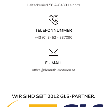
Haltackerried 58 A-8430 Leibnitz
TELEFONNUMMER
+43 (0) 3452 - 837090
E - MAIL
office@demuth-motoren.at
WIR SIND SEIT 2012 GLS-PARTNER.