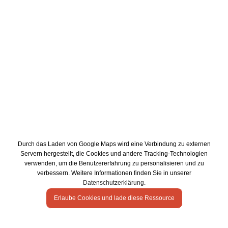
Durch das Laden von Google Maps wird eine Verbindung zu externen
Servern hergestellt, die Cookies und andere Tracking-Technologien
verwenden, um die Benutzererfahrung zu personalisieren und zu
verbessern. Weitere Informationen finden Sie in unserer
Datenschutzerklärung
.
Erlaube Cookies und lade diese Ressource