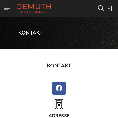
KONTAKT
KONTAKT
ADRESSE